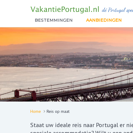
BESTEMMINGEN
AANBIEDINGEN
Home
Reis op maat
Staat uw ideale reis naar Portugal er n