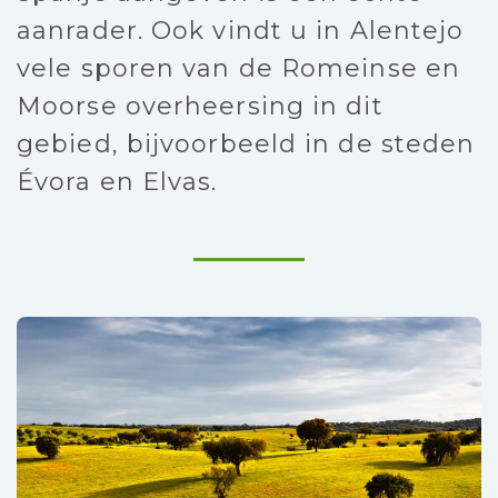
aanrader. Ook vindt u in Alentejo
vele sporen van de Romeinse en
Moorse overheersing in dit
gebied, bijvoorbeeld in de steden
Évora en Elvas.