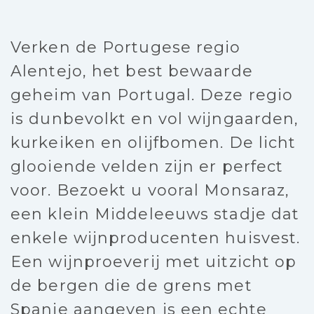
Verken de Portugese regio
Alentejo, het best bewaarde
geheim van Portugal. Deze regio
is dunbevolkt en vol wijngaarden,
kurkeiken en olijfbomen. De licht
glooiende velden zijn er perfect
voor. Bezoekt u vooral Monsaraz,
een klein Middeleeuws stadje dat
enkele wijnproducenten huisvest.
Een wijnproeverij met uitzicht op
de bergen die de grens met
Spanje aangeven is een echte