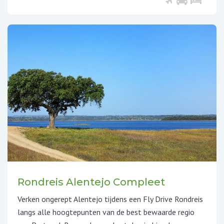
Rondreis Alentejo Compleet
Verken ongerept Alentejo tijdens een Fly Drive Rondreis
langs alle hoogtepunten van de best bewaarde regio