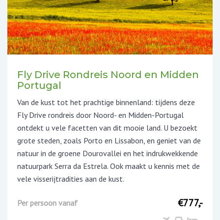
Fly Drive Rondreis Noord en Midden
Portugal
Van de kust tot het prachtige binnenland: tijdens deze
Fly Drive rondreis door Noord- en Midden-Portugal
ontdekt u vele facetten van dit mooie land. U bezoekt
grote steden, zoals Porto en Lissabon, en geniet van de
natuur in de groene Dourovallei en het indrukwekkende
natuurpark Serra da Estrela. Ook maakt u kennis met de
vele visserijtradities aan de kust.
€777,-
Per persoon vanaf