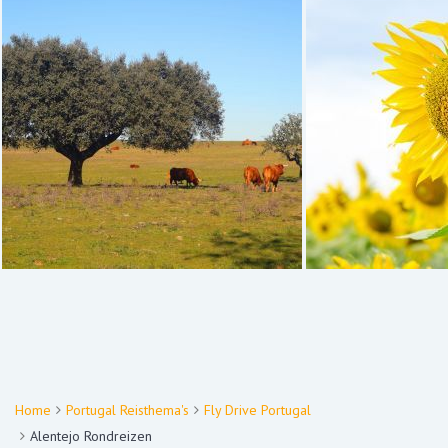
Home
Portugal Reisthema's
Fly Drive Portugal
Alentejo Rondreizen