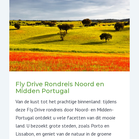
Fly Drive Rondreis Noord en
Midden Portugal
Van de kust tot het prachtige binnenland: tijdens
deze Fly Drive rondreis door Noord- en Midden-
Portugal ontdekt u vele facetten van dit mooie
land. U bezoekt grote steden, zoals Porto en
Lissabon, en geniet van de natuur in de groene