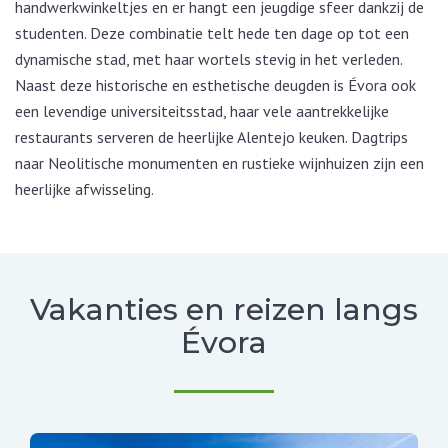
handwerkwinkeltjes en er hangt een jeugdige sfeer dankzij de
studenten. Deze combinatie telt hede ten dage op tot een
dynamische stad, met haar wortels stevig in het verleden.
Naast deze historische en esthetische deugden is Évora ook
een levendige universiteitsstad, haar vele aantrekkelijke
restaurants serveren de heerlijke Alentejo keuken. Dagtrips
naar Neolitische monumenten en rustieke wijnhuizen zijn een
heerlijke afwisseling.
Vakanties en reizen langs
Évora