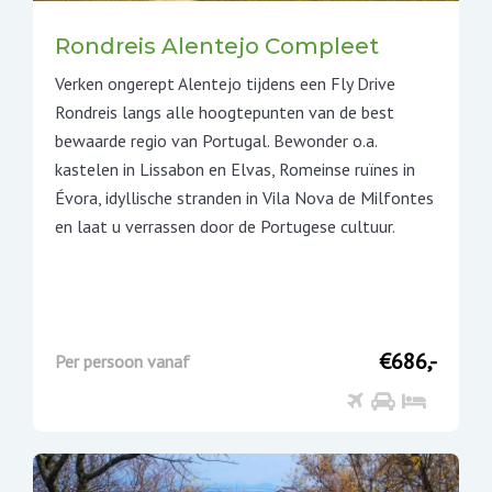
Rondreis Alentejo Compleet
Verken ongerept Alentejo tijdens een Fly Drive
Rondreis langs alle hoogtepunten van de best
bewaarde regio van Portugal. Bewonder o.a.
kastelen in Lissabon en Elvas, Romeinse ruïnes in
Évora, idyllische stranden in Vila Nova de Milfontes
en laat u verrassen door de Portugese cultuur.
€686,-
Per persoon vanaf