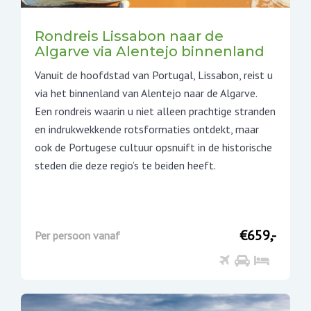
Rondreis Lissabon naar de
Algarve via Alentejo binnenland
Vanuit de hoofdstad van Portugal, Lissabon, reist u
via het binnenland van Alentejo naar de Algarve.
Een rondreis waarin u niet alleen prachtige stranden
en indrukwekkende rotsformaties ontdekt, maar
ook de Portugese cultuur opsnuift in de historische
steden die deze regio’s te beiden heeft.
€659,-
Per persoon vanaf