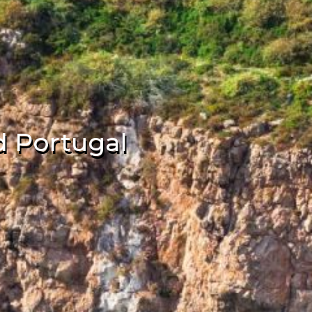
 Portugal