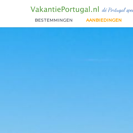
BESTEMMINGEN
AANBIEDINGEN