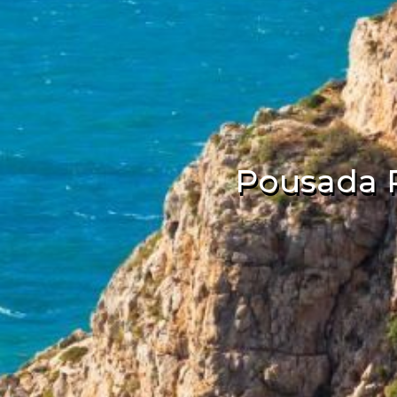
Pousada 