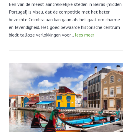
Een van de meest aantrekkelijke steden in Beiras (midden
Portugal) is Viseu, dat de competitie met het beter
bezochte Coimbra aan kan gaan als het gaat om charme
en levendigheid. Het goed bewaarde historische centrum
biedt talloze verlokkingen voor…
lees meer