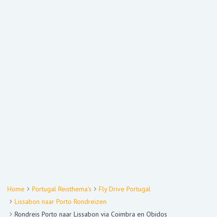
Home
Portugal Reisthema's
Fly Drive Portugal
Lissabon naar Porto Rondreizen
Rondreis Porto naar Lissabon via Coimbra en Obidos