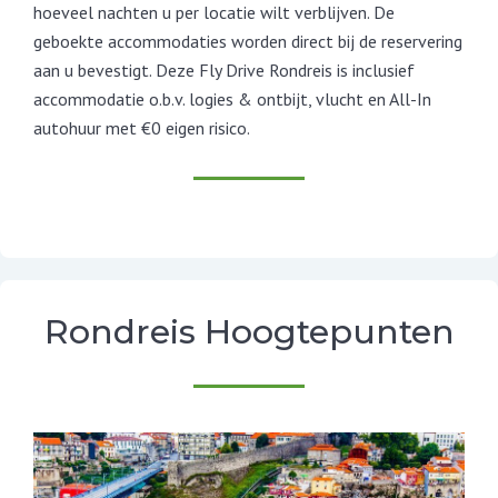
hoeveel nachten u per locatie wilt verblijven. De
geboekte accommodaties worden direct bij de reservering
aan u bevestigt.
Deze Fly Drive Rondreis is inclusief
accommodatie o.b.v. logies & ontbijt, vlucht en All-In
autohuur met €0 eigen risico.
Rondreis Hoogtepunten