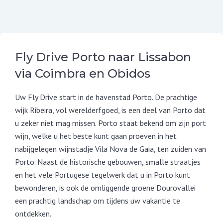
Fly Drive Porto naar Lissabon
via Coimbra en Obidos
Uw Fly Drive start in de havenstad Porto. De prachtige
wijk Ribeira, vol werelderfgoed, is een deel van Porto dat
u zeker niet mag missen. Porto staat bekend om zijn port
wijn, welke u het beste kunt gaan proeven in het
nabijgelegen wijnstadje Vila Nova de Gaia, ten zuiden van
Porto. Naast de historische gebouwen, smalle straatjes
en het vele Portugese tegelwerk dat u in Porto kunt
bewonderen, is ook de omliggende groene Dourovallei
een prachtig landschap om tijdens uw vakantie te
ontdekken.