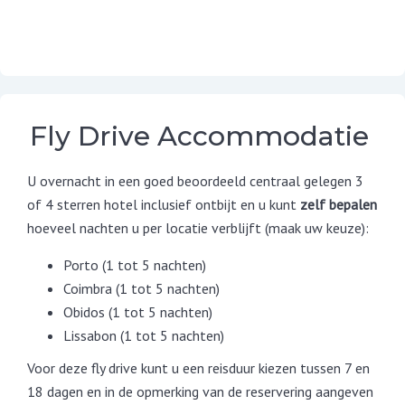
Fly Drive Accommodatie
U overnacht in een goed beoordeeld centraal gelegen 3
of 4 sterren hotel inclusief ontbijt en u kunt
zelf bepalen
hoeveel nachten u per locatie verblijft (maak uw keuze):
Porto (1 tot 5 nachten)
Coimbra (1 tot 5 nachten)
Obidos (1 tot 5 nachten)
Lissabon (1 tot 5 nachten)
Voor deze fly drive kunt u een reisduur kiezen tussen 7 en
18 dagen en in de opmerking van de reservering aangeven