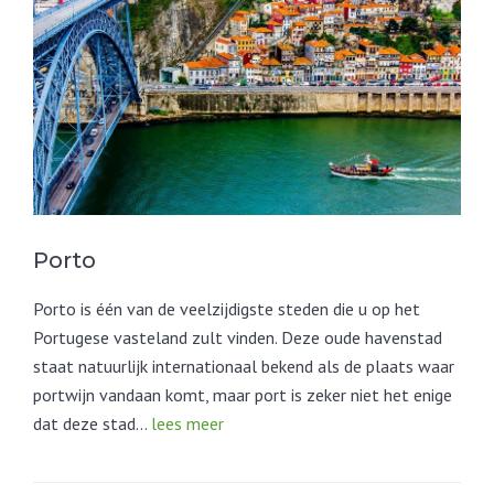
Porto
Porto is één van de veelzijdigste steden die u op het
Portugese vasteland zult vinden. Deze oude havenstad
staat natuurlijk internationaal bekend als de plaats waar
portwijn vandaan komt, maar port is zeker niet het enige
dat deze stad…
lees meer