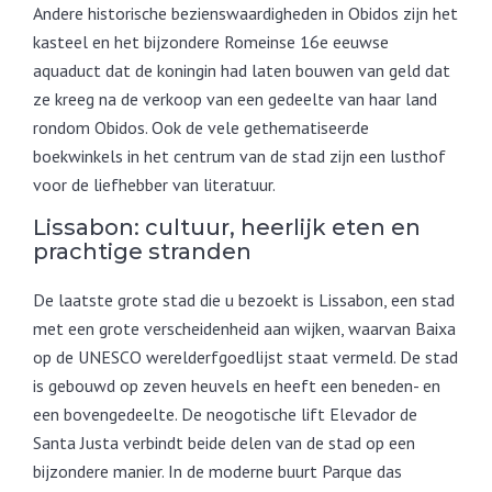
Andere historische bezienswaardigheden in Obidos zijn het
kasteel en het bijzondere Romeinse 16e eeuwse
aquaduct dat de koningin had laten bouwen van geld dat
ze kreeg na de verkoop van een gedeelte van haar land
rondom Obidos. Ook de vele gethematiseerde
boekwinkels in het centrum van de stad zijn een lusthof
voor de liefhebber van literatuur.
Lissabon: cultuur, heerlijk eten en
prachtige stranden
De laatste grote stad die u bezoekt is Lissabon, een stad
met een grote verscheidenheid aan wijken, waarvan Baixa
op de UNESCO werelderfgoedlijst staat vermeld. De stad
is gebouwd op zeven heuvels en heeft een beneden- en
een bovengedeelte. De neogotische lift Elevador de
Santa Justa verbindt beide delen van de stad op een
bijzondere manier. In de moderne buurt Parque das