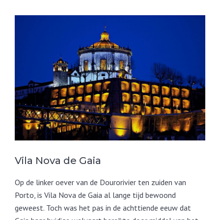
Vila Nova de Gaia
Op de linker oever van de Dourorivier ten zuiden van
Porto, is Vila Nova de Gaia al lange tijd bewoond
geweest. Toch was het pas in de achttiende eeuw dat