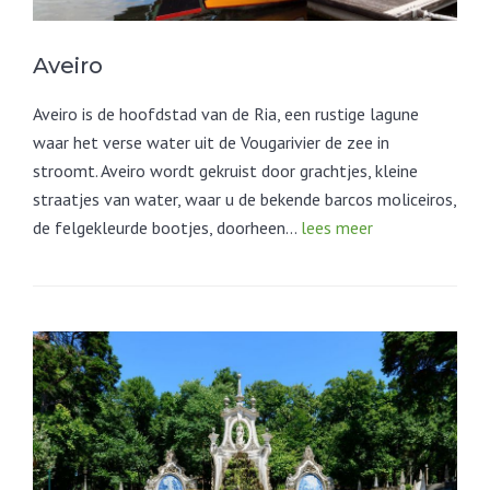
Aveiro
Aveiro is de hoofdstad van de Ria, een rustige lagune
waar het verse water uit de Vougarivier de zee in
stroomt. Aveiro wordt gekruist door grachtjes, kleine
straatjes van water, waar u de bekende barcos moliceiros,
de felgekleurde bootjes, doorheen…
lees meer