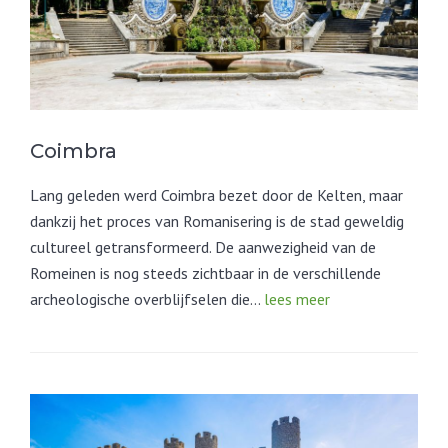
Coimbra
Lang geleden werd Coimbra bezet door de Kelten, maar
dankzij het proces van Romanisering is de stad geweldig
cultureel getransformeerd. De aanwezigheid van de
Romeinen is nog steeds zichtbaar in de verschillende
archeologische overblijfselen die…
lees meer