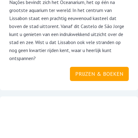
Nações bevindt zich het Oceanarium, het op één na
grootste aquarium ter wereld. In het centrum van
Lissabon staat een prachtig eeuwenoud kasteel dat
boven de stad uittorent. Vanaf dit Castelo de São Jorge
kunt u genieten van een indrukwekkend uitzicht over de
stad en zee. Wist u dat Lissabon ook vele stranden op
nog geen kwartier rijden kent, waar u heerlijk kunt
ontspannen?
PRIJZEN & BOEKEN