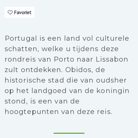
Favoriet
Portugal is een land vol culturele
schatten, welke u tijdens deze
rondreis van Porto naar Lissabon
zult ontdekken. Obidos, de
historische stad die van oudsher
op het landgoed van de koningin
stond, is een van de
hoogtepunten van deze reis.