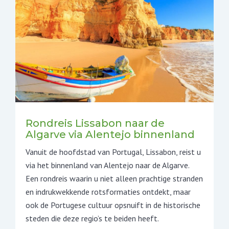
Rondreis Lissabon naar de
Algarve via Alentejo binnenland
Vanuit de hoofdstad van Portugal, Lissabon, reist u
via het binnenland van Alentejo naar de Algarve.
Een rondreis waarin u niet alleen prachtige stranden
en indrukwekkende rotsformaties ontdekt, maar
ook de Portugese cultuur opsnuift in de historische
steden die deze regio’s te beiden heeft.