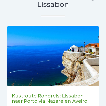
Lissabon
Kustroute Rondreis: Lissabon
naar Porto via Nazare en Aveiro