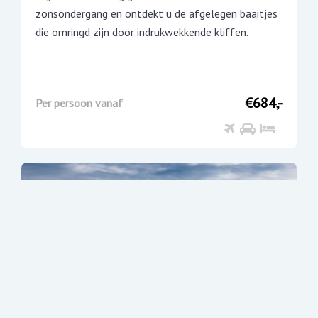
zonsondergang en ontdekt u de afgelegen baaitjes
die omringd zijn door indrukwekkende kliffen.
€684,-
Per persoon vanaf