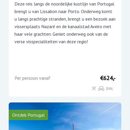
Deze reis langs de noordelijke kustlijn van Portugal
brengt u van Lissabon naar Porto. Onderweg komt
u langs prachtige stranden, brengt u een bezoek aan
vissersplaats Nazaré en de kanaalstad Aveiro met
haar vele grachten. Geniet onderweg ook van de
verse visspecialiteiten van deze regio!
€624,-
Per persoon vanaf
Ontdek Portugal