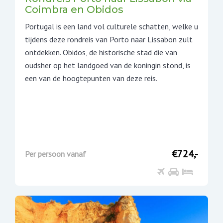
Coimbra en Obidos
Portugal is een land vol culturele schatten, welke u
tijdens deze rondreis van Porto naar Lissabon zult
ontdekken. Obidos, de historische stad die van
oudsher op het landgoed van de koningin stond, is
een van de hoogtepunten van deze reis.
€724,-
Per persoon vanaf