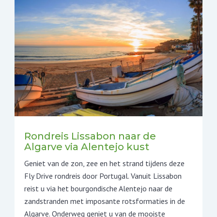
Rondreis Lissabon naar de
Algarve via Alentejo kust
Geniet van de zon, zee en het strand tijdens deze
Fly Drive rondreis door Portugal. Vanuit Lissabon
reist u via het bourgondische Alentejo naar de
zandstranden met imposante rotsformaties in de
Algarve. Onderweg geniet u van de mooiste