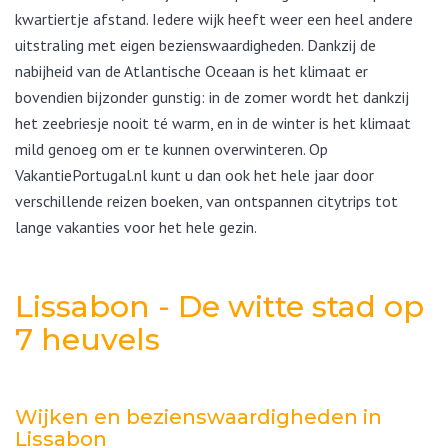
kwartiertje afstand. Iedere wijk heeft weer een heel andere
uitstraling met eigen bezienswaardigheden. Dankzij de
nabijheid van de Atlantische Oceaan is het klimaat er
bovendien bijzonder gunstig: in de zomer wordt het dankzij
het zeebriesje nooit té warm, en in de winter is het klimaat
mild genoeg om er te kunnen overwinteren. Op
VakantiePortugal.nl kunt u dan ook het hele jaar door
verschillende reizen boeken, van ontspannen citytrips tot
lange vakanties voor het hele gezin.
Lissabon - De witte stad op
7 heuvels
Wijken en bezienswaardigheden in
Lissabon