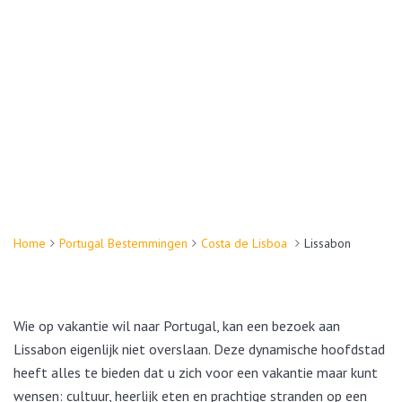
Home
Portugal Bestemmingen
Costa de Lisboa
Lissabon
Wie op vakantie wil naar Portugal, kan een bezoek aan
Lissabon eigenlijk niet overslaan. Deze dynamische hoofdstad
heeft alles te bieden dat u zich voor een vakantie maar kunt
wensen: cultuur, heerlijk eten en prachtige stranden op een