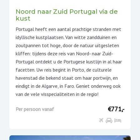
Noord naar Zuid Portugal via de
kust
Portugal heeft een aantal prachtige stranden met
idyllische kustplaatsen. Van witte zandduinen en
zoutpannen tot hoge, door de natuur uitgesleten
kliffen: tijdens deze reis van Noord- naar Zuid-
Portugal ontdekt u de Portugese kustlijn in al haar
facetten. Uw reis begint in Porto, de culturele
havenstad die bekend staat om haar portwijn, en
eindigt in de Algarve, in Faro. Geniet onderweg ook
van de vele visspecialiteiten in de regio!
€771,-
Per persoon vanaf