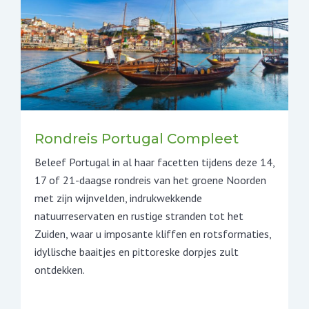
Rondreis Portugal Compleet
Beleef Portugal in al haar facetten tijdens deze 14,
17 of 21-daagse rondreis van het groene Noorden
met zijn wijnvelden, indrukwekkende
natuurreservaten en rustige stranden tot het
Zuiden, waar u imposante kliffen en rotsformaties,
idyllische baaitjes en pittoreske dorpjes zult
ontdekken.