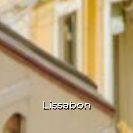
Lissabon