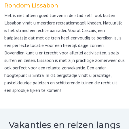
Rondom Lissabon
Het is niet alleen goed toeven in de stad zelf: ook buiten
Lissabon vindt u meerdere recreatiemogelijkheden. Natuurlijk
is het strand een echte aanrader. Vooral Cascais, een
badplaatsje dat met de trein heel eenvoudig te bereiken is, is
een perfecte locatie voor een heerlijk dagje zonnen.
Bovendien kunt u er terecht voor allerlei activiteiten, zoals
surfen en zeilen. Lissabon is met zijn prachtige zomerweer dus
ook perfect voor een relaxte zonvakantie. Een ander
hoogtepunt is Sintra. In dit bergstadje vindt u prachtige,
pastelkleurige paleizen en schitterende tuinen die recht uit
een sprookje lijken te komen!
Vakanties en reizen langs