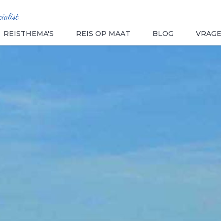
REISTHEMA'S
REIS OP MAAT
BLOG
VRAG