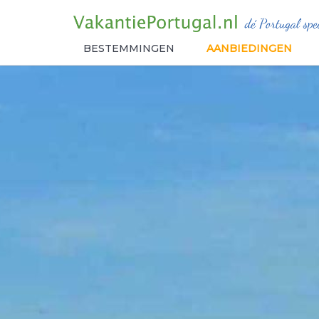
BESTEMMINGEN
AANBIEDINGEN