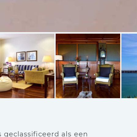
 geclassificeerd als een