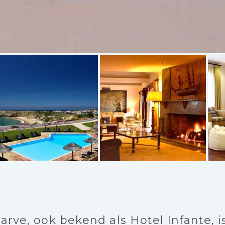
rve, ook bekend als Hotel Infante, is