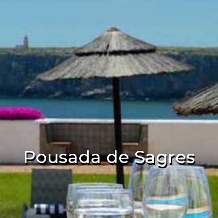
Pousada de Sagres