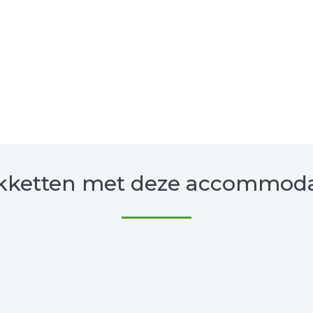
kketten met deze accommoda