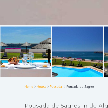
Home
Hotels
Pousada
Pousada de Sagres
Pousada de Sagres in de Alga